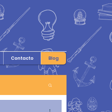
Contacto
Blog