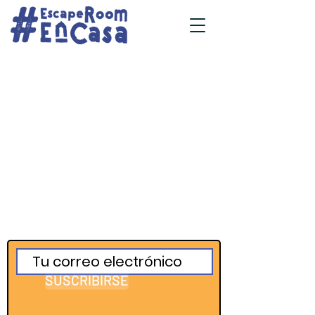
SUSCRIBIRSE