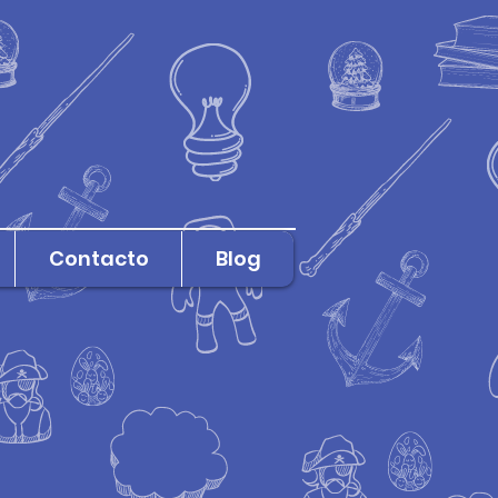
Contacto
Blog