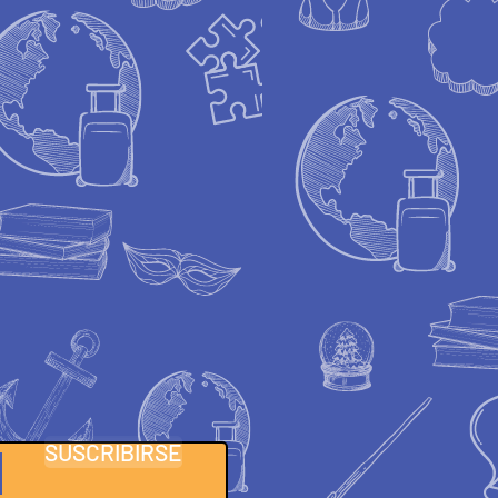
SUSCRIBIRSE