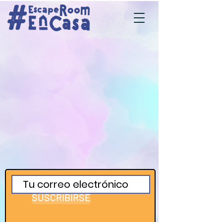
SUSCRIBIRSE