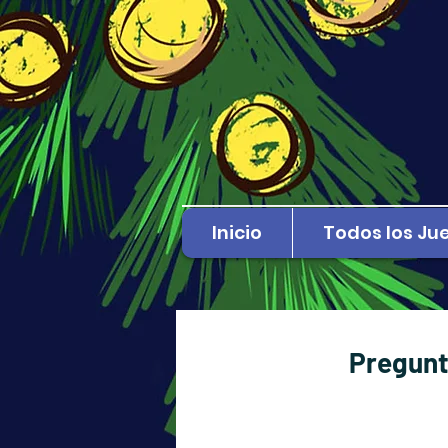
Inicio
Todos los Ju
Pregunt