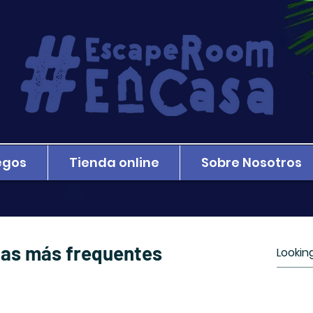
egos
Tienda online
Sobre Nosotros
as más frequentes