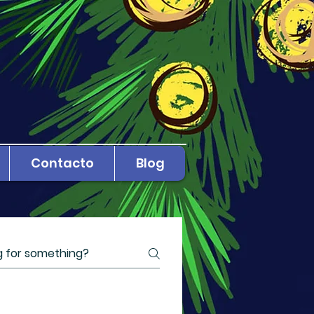
Contacto
Blog