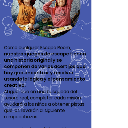
Como cualquier Escape Room,
nuestros juegos de escape tienen
una historia original y se
componen de varios acertijos que
hay que encontrar y resolver
usando la lógica y el pensamiento
creativo.
Al igual que en una búsqueda del
tesoro real, completar cada misión
ayudará a los niños a obtener pistas
que los llevarán al siguiente
rompecabezas.