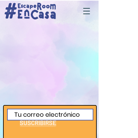
SUSCRIBIRSE